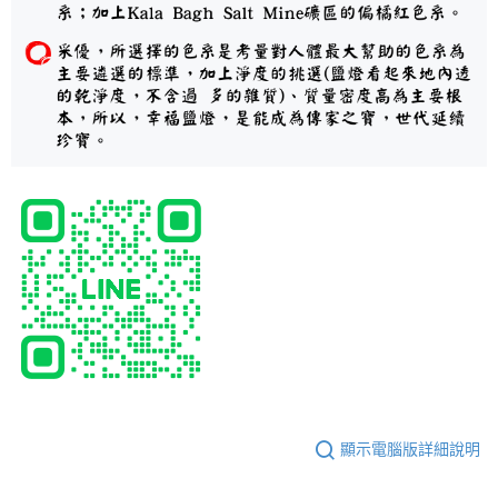
顯示電腦版詳細說明