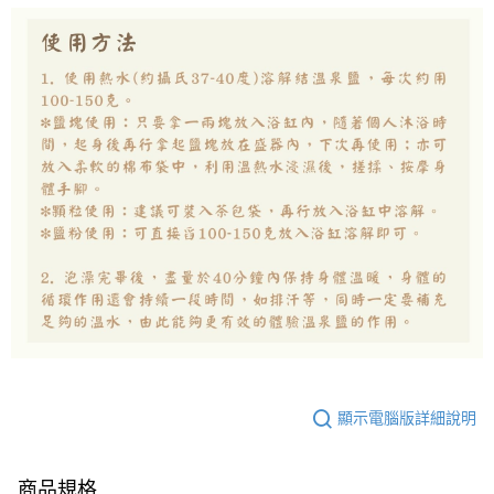
顯示電腦版詳細說明
商品規格